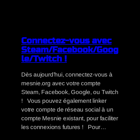
Connectez-vous avec
Steam/Facebook/Goog
le/Twitch !
Dès aujourd’hui, connectez-vous à
mesnie.org avec votre compte
Steam, Facebook, Google, ou Twitch
! Vous pouvez également linker
votre compte de réseau social à un
compte Mesnie existant, pour faciliter
les connexions futures ! Pour…