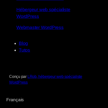
Hébergeur web spécialiste
WordPress
Webmaster WordPress
Blog
Tutos
Conçu par
LRob, hébergeur web spécialiste
WordPress
Français