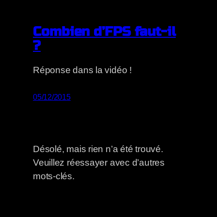
Combien d’FPS faut-il
?
Réponse dans la vidéo !
05/12/2015
Désolé, mais rien n’a été trouvé.
Veuillez réessayer avec d’autres
mots-clés.