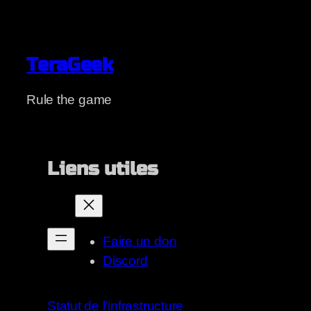
TeraGeek
Rule the game
Liens utiles
Faire un don
Discord
Statut de l’infrastructure