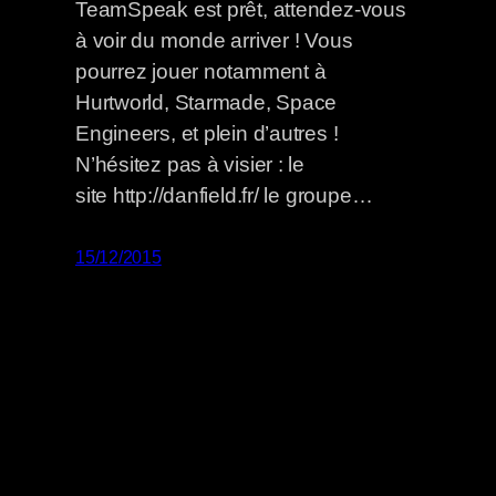
TeamSpeak est prêt, attendez-vous
à voir du monde arriver ! Vous
pourrez jouer notamment à
Hurtworld, Starmade, Space
Engineers, et plein d’autres !
N’hésitez pas à visier : le
site http://danfield.fr/ le groupe…
15/12/2015