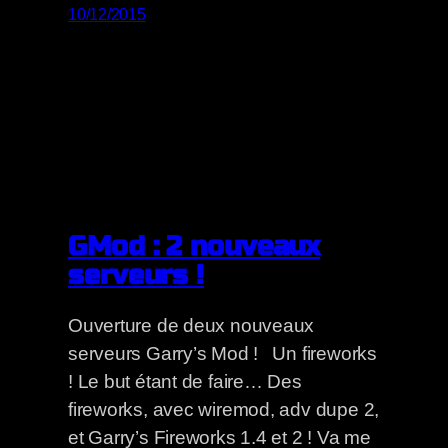
10/12/2015
GMod : 2 nouveaux
serveurs !
Ouverture de deux nouveaux
serveurs Garry’s Mod ! Un fireworks
! Le but étant de faire… Des
fireworks, avec wiremod, adv dupe 2,
et Garry’s Fireworks 1.4 et 2 ! Va me