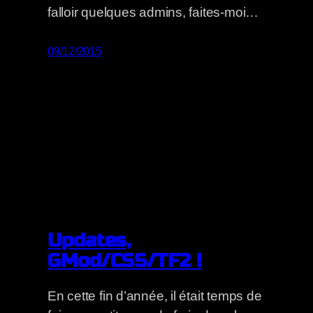
falloir quelques admins, faites-moi…
09/12/2015
Updates,
GMod/CSS/TF2 !
En cette fin d’année, il était temps de