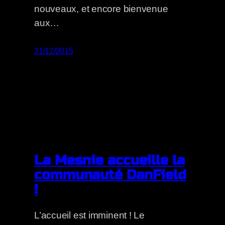
nouveaux, et encore bienvenue
aux…
31/12/2015
La Mesnie accueille la
communauté DanField
!
L’accueil est imminent ! Le