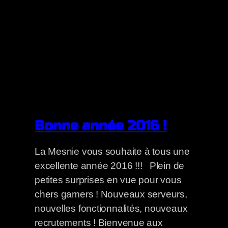
Bonne année 2016 !
La Mesnie vous souhaite à tous une
excellente année 2016 !!! Plein de
petites surprises en vue pour vous
chers gamers ! Nouveaux serveurs,
nouvelles fonctionnalités, nouveaux
recrutements ! Bienvenue aux