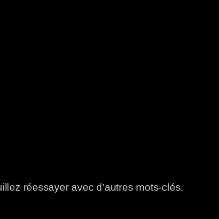
uillez réessayer avec d’autres mots-clés.