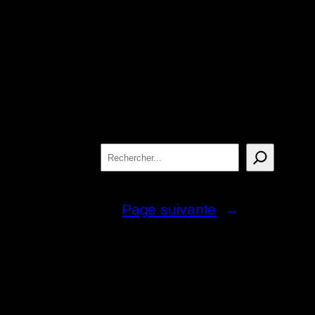
Rechercher
Page suivante
→