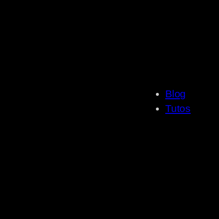
Blog
Tutos