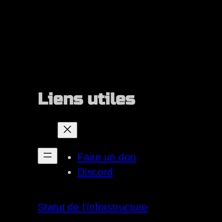
Liens utiles
Faire un don
Discord
Statut de l’infrastructure