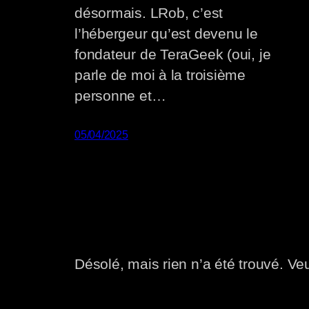
désormais. LRob, c’est
l’hébergeur qu’est devenu le
fondateur de TeraGeek (oui, je
parle de moi à la troisième
personne et…
05/04/2025
Désolé, mais rien n’a été trouvé. Ve