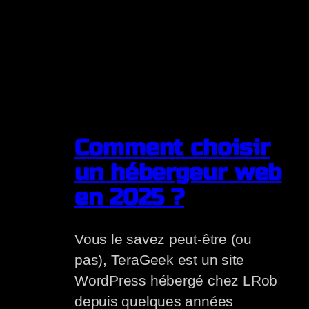
Comment choisir
un hébergeur web
en 2025 ?
Vous le savez peut-être (ou
pas), TeraGeek est un site
WordPress hébergé chez LRob
depuis quelques années