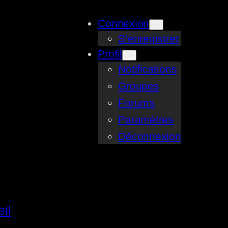
Connexion
S’enregistrer
Profil
Notifications
Groupes
Forums
Paramètres
Déconnexion
il