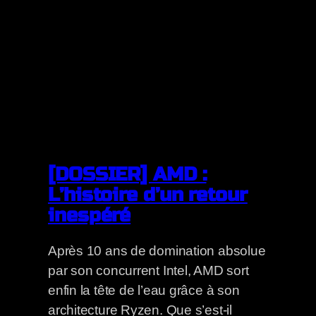
[DOSSIER] AMD :
L’histoire d’un retour
inespéré
Après 10 ans de domination absolue
par son concurrent Intel, AMD sort
enfin la tête de l’eau grâce à son
architecture Ryzen. Que s’est-il