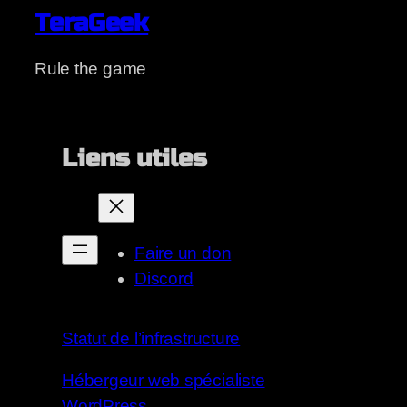
TeraGeek
Rule the game
Liens utiles
Faire un don
Discord
Statut de l’infrastructure
Hébergeur web spécialiste
WordPress