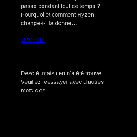
passé pendant tout ce temps ?
Pourquoi et comment Ryzen
change-t-il la donne…
12/03/2019
Désolé, mais rien n’a été trouvé.
Veuillez réessayer avec d’autres
mots-clés.