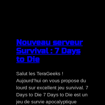
Nouveau serveur
Survival : 7 Days
to Die
Salut les TeraGeeks !
Aujourd’hui on vous propose du
lourd sur excellent jeu survival. 7
Days to Die 7 Days to Die est un
jeu de survie apocalyptique