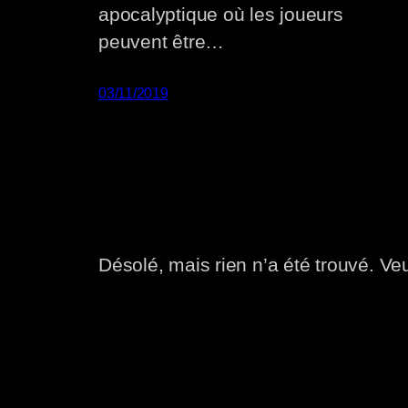
apocalyptique où les joueurs
peuvent être…
03/11/2019
Désolé, mais rien n’a été trouvé. Ve