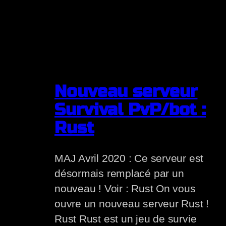
Nouveau serveur
Survival PvP/bot :
Rust
MAJ Avril 2020 : Ce serveur est
désormais remplacé par un
nouveau ! Voir : Rust On vous
ouvre un nouveau serveur Rust !
Rust Rust est un jeu de survie