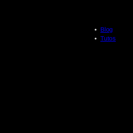
Blog
Tutos