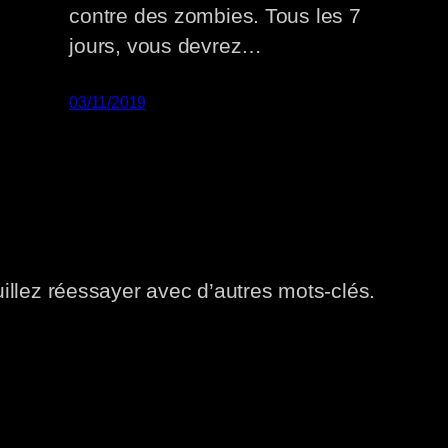
contre des zombies. Tous les 7
jours, vous devrez…
03/11/2019
uillez réessayer avec d’autres mots-clés.