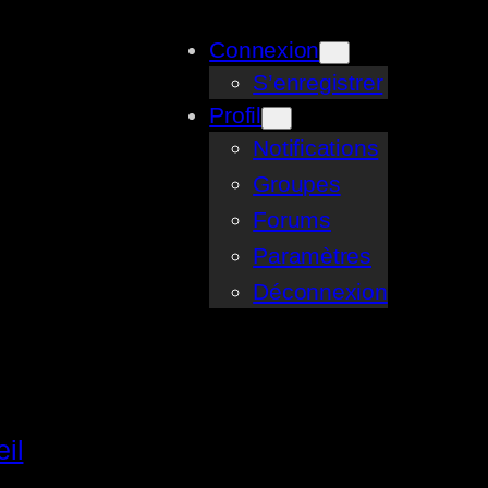
Connexion
S’enregistrer
Profil
Notifications
Groupes
Forums
Paramètres
Déconnexion
il