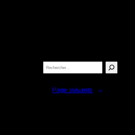
Rechercher
Page suivante
→