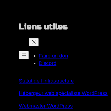
Liens utiles
Faire un don
Discord
Statut de l’infrastructure
Hébergeur web spécialiste WordPress
Webmaster WordPress