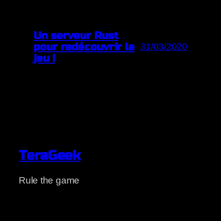
Un serveur Rust
pour redécouvrir le
31/03/2020
jeu !
TeraGeek
Rule the game