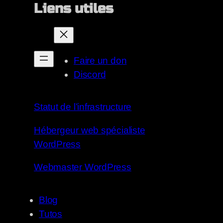
Liens utiles
Faire un don
Discord
Statut de l’infrastructure
Hébergeur web spécialiste
WordPress
Webmaster WordPress
Blog
Tutos