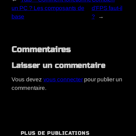
un PC ? Les composants de
d’FPS faut-il
base
?
→
Commentaires
Laisser un commentaire
Vous devez
vous connecter
pour publier un
commentaire.
PLUS DE PUBLICATIONS