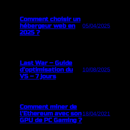
Comment choisir un
hébergeur web en
05/04/2025
2025 ?
Last War – Guide
d’optimisation du
10/08/2025
VS – 7 jours
Comment miner de
l’Ethereum avec son
18/04/2021
GPU de PC Gaming ?