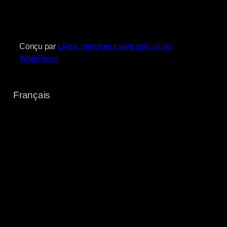
Conçu par
LRob, hébergeur web spécialiste
WordPress
Français