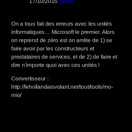
17/10/2015
Tutoriels
On a tous fait des erreurs avec les unités
informatiques… Microsoft le premier. Alors
on reprend de zéro est on arrête de 1) se
faire avoir par les constructeurs et
prestataires de services, et de 2) de faire et
dire n’importe quoi avec ces unités !
Convertisseur :
http://lehollandaisvolant.net/tout/tools/mo-
mio/