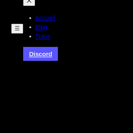
Accueil
Blog
Tutos
Discord