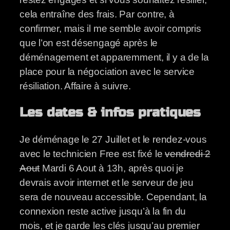
cela entraîne des frais. Par contre, à
confirmer, mais il me semble avoir compris
que l’on est désengagé après le
déménagement et apparemment, il y a de la
place pour la négociation avec le service
résiliation. Affaire à suivre.
Les dates & infos pratiques
Je déménage le 27 Juillet et le rendez-vous
avec le technicien Free est fixé le
vendredi 2
Aout
Mardi 6 Aout à 13h, après quoi je
devrais avoir internet et le serveur de jeu
sera de nouveau accessible. Cependant, la
connexion reste active jusqu’à la fin du
mois, et je garde les clés jusqu’au premier