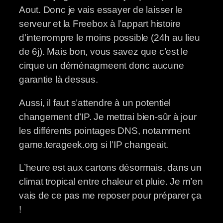
Aout. Donc je vais essayer de laisser le
serveur et la Freebox à l’appart histoire
d’interrompre le moins possible (24h au lieu
de 6j). Mais bon, vous savez que c’est le
cirque un déménagmeent donc aucune
garantie là dessus.
Aussi, il faut s’attendre à un potentiel
changement d’IP. Je mettrai bien-sûr à jour
les différents pointages DNS, notamment
game.terageek.org si l’IP changeait.
L’heure est aux cartons désormais, dans un
climat tropical entre chaleur et pluie. Je m’en
vais de ce pas me reposer pour préparer ça
!