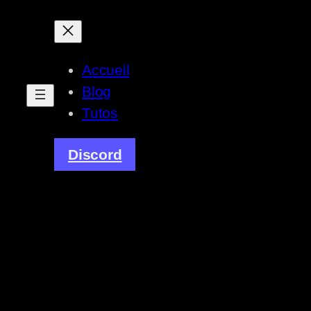
Accueil
Blog
Tutos
Discord