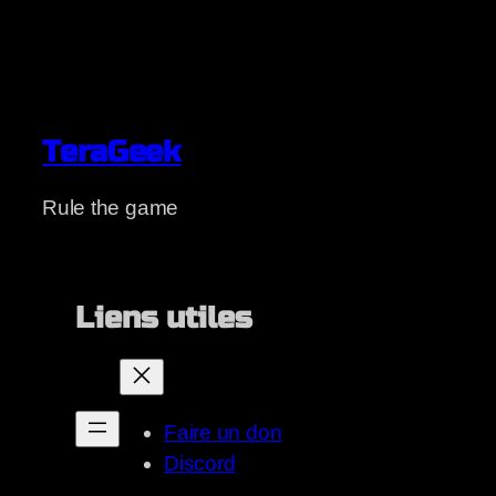
TeraGeek
Rule the game
Liens utiles
Faire un don
Discord