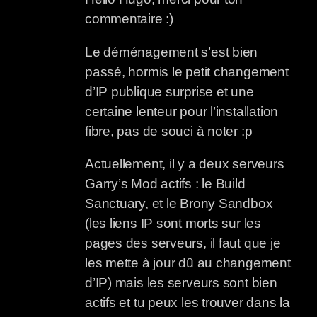
commentaire :)
Le déménagement s’est bien
passé, hormis le petit changement
d’IP publique surprise et une
certaine lenteur pour l’installation
fibre, pas de souci à noter :p
Actuellement, il y a deux serveurs
Garry’s Mod actifs : le Build
Sanctuary, et le Brony Sandbox
(les liens IP sont morts sur les
pages des serveurs, il faut que je
les mette à jour dû au changement
d’IP) mais les serveurs sont bien
actifs et tu peux les trouver dans la