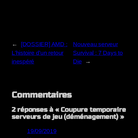
←
[DOSSIER] AMD :
Nouveau serveur
L’histoire d’un retour
Survival : 7 Days to
inespéré
Die
→
Commentaires
2 réponses à « Coupure temporaire
serveurs de jeu (déménagement) »
19/09/2019