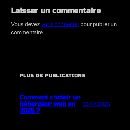
Laisser un commentaire
Vous devez
vous connecter
pour publier un
commentaire.
PLUS DE PUBLICATIONS
Comment choisir un
hébergeur web en
05/04/2025
2025 ?