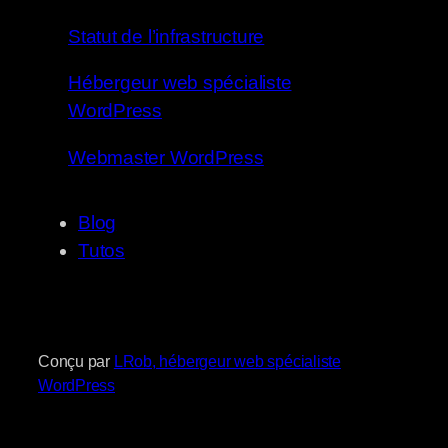
Statut de l’infrastructure
Hébergeur web spécialiste
WordPress
Webmaster WordPress
Blog
Tutos
Conçu par
LRob, hébergeur web spécialiste
WordPress