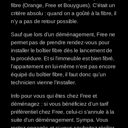
fibre (Orange, Free et Bouygues). C’était un
critère absolu : quand on a goûté à la fibre, il
n’y a pas de retour possible.
Sauf que lors d’un déménagement, Free ne
permet pas de prendre rendez-vous pour
installer le boîtier fibre dès le lancement de
la procédure. Et si l’immeuble est bien fibré,
l’appartement en lui-même n’est pas encore
équipé du boîtier fibre, il faut donc qu’un
technicien vienne l’installer.
Info pour vous qui êtes chez Free et
déménagez : si vous bénéficiez d’un tarif
préférentiel chez Free, celui-ci s’annule à la
suite d’un déménagement. Sympa. Vous
restez engagés et si vous souhaitez résilier,