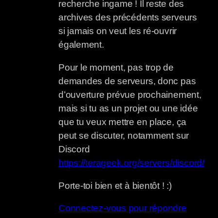
recherche ingame ! Il reste des
archives des précédents serveurs
si jamais on veut les ré-ouvrir
également.
Pour le moment, pas trop de
demandes de serveurs, donc pas
d’ouverture prévue prochainement,
mais si tu as un projet ou une idée
que tu veux mettre en place, ça
peut se discuter, notamment sur
Discord
https://terageek.org/servers/discord/
Porte-toi bien et à bientôt ! :)
Connectez-vous pour répondre