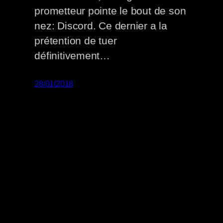
prometteur pointe le bout de son
nez: Discord. Ce dernier a la
prétention de tuer
définitivement…
28/01/2018