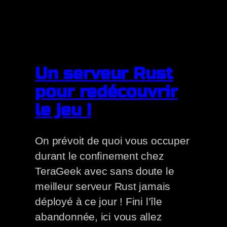
Un serveur Rust
pour redécouvrir
le jeu !
On prévoit de quoi vous occuper
durant le confinement chez
TeraGeek avec sans doute le
meilleur serveur Rust jamais
déployé à ce jour ! Fini l’île
abandonnée, ici vous allez