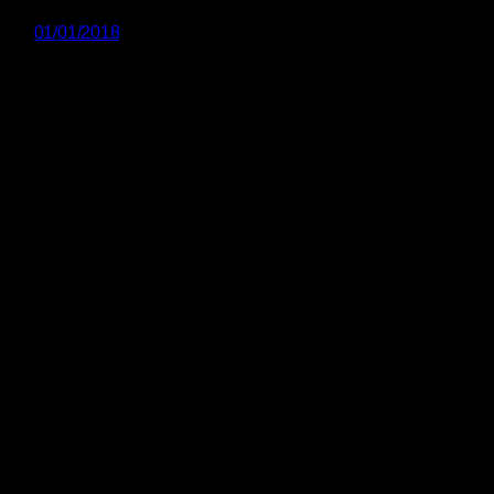
01/01/2018