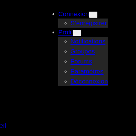
Connexion
S’enregistrer
Profil
Notifications
Groupes
Forums
Paramètres
Déconnexion
il