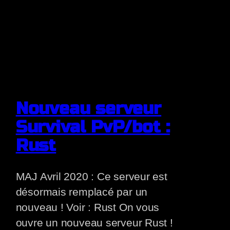
Nouveau serveur
Survival PvP/bot :
Rust
MAJ Avril 2020 : Ce serveur est
désormais remplacé par un
nouveau ! Voir : Rust On vous
ouvre un nouveau serveur Rust !