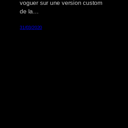
voguer sur une version custom
de la…
31/03/2020