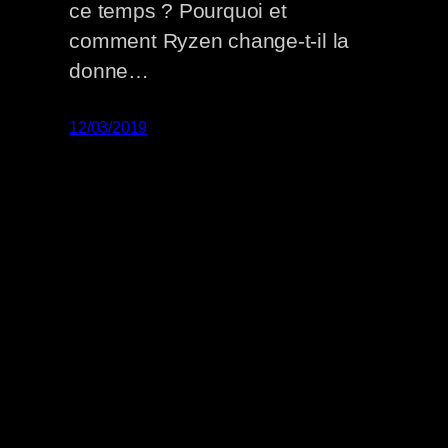
ce temps ? Pourquoi et
comment Ryzen change-t-il la
donne…
12/03/2019