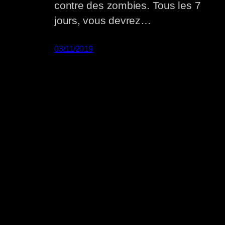
contre des zombies. Tous les 7
jours, vous devrez…
03/11/2019