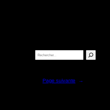
Rechercher
Page suivante
→