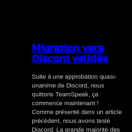
Migration vers
Discord validée
Suite à une approbation quasi-
unanime de Discord, nous
quittons TeamSpeak, ça
commence maintenant !
Comme présenté dans un article
précédent, nous avons testé
Discord. La grande majorité des