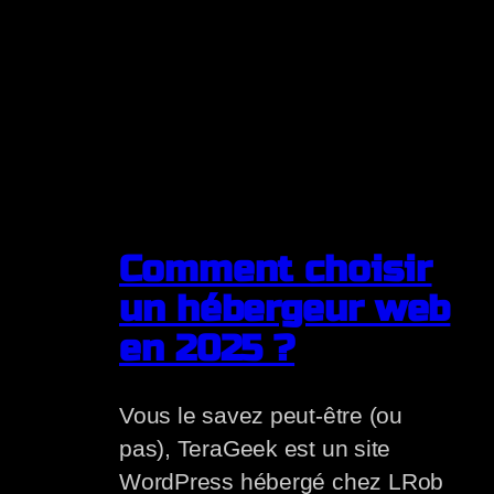
Comment choisir
un hébergeur web
en 2025 ?
Vous le savez peut-être (ou
pas), TeraGeek est un site
WordPress hébergé chez LRob