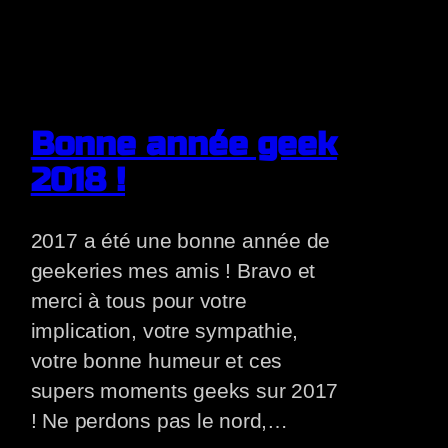
Bonne année geek
2018 !
2017 a été une bonne année de
geekeries mes amis ! Bravo et
merci à tous pour votre
implication, votre sympathie,
votre bonne humeur et ces
supers moments geeks sur 2017
! Ne perdons pas le nord,…